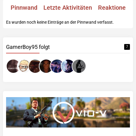
Pinnwand
Letzte Aktivitäten
Reaktionen
Es wurden noch keine Einträge an der Pinnwand verfasst.
GamerBoy95 folgt
7