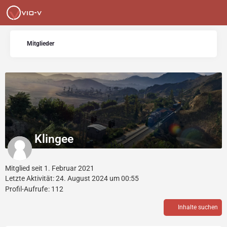
Mitglieder
Klingee
Mitglied seit 1. Februar 2021
Letzte Aktivität:
24. August 2024 um 00:55
Profil-Aufrufe
112
Inhalte suchen