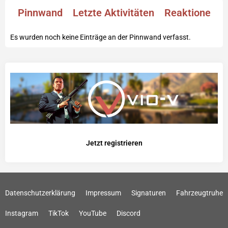
Pinnwand
Letzte Aktivitäten
Reaktionen
Es wurden noch keine Einträge an der Pinnwand verfasst.
Jetzt registrieren
Datenschutzerklärung
Impressum
Signaturen
Fahrzeugtruhe
Instagram
TikTok
YouTube
Discord