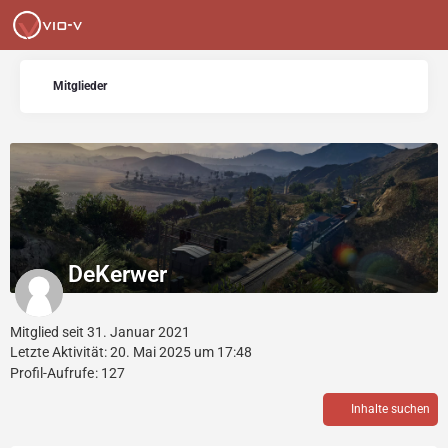
Mitglieder
DeKerwer
Mitglied seit 31. Januar 2021
Letzte Aktivität:
20. Mai 2025 um 17:48
Profil-Aufrufe
127
Inhalte suchen