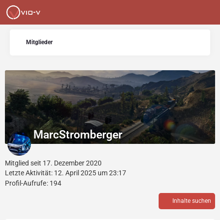
Mitglieder
MarcStromberger
Mitglied seit 17. Dezember 2020
Letzte Aktivität:
12. April 2025 um 23:17
Profil-Aufrufe
194
Inhalte suchen