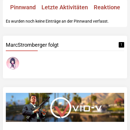
Pinnwand
Letzte Aktivitäten
Reaktionen
Es wurden noch keine Einträge an der Pinnwand verfasst.
MarcStromberger folgt
1