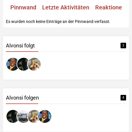
Pinnwand
Letzte Aktivitäten
Reaktionen
Es wurden noch keine Einträge an der Pinnwand verfasst.
Alvonsi folgt
3
Alvonsi folgen
4