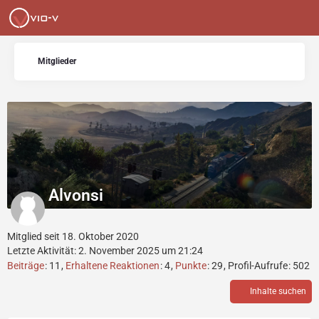
Mitglieder
Alvonsi
Mitglied seit 18. Oktober 2020
Letzte Aktivität:
2. November 2025 um 21:24
Beiträge
11
Erhaltene Reaktionen
4
Punkte
29
Profil-Aufrufe
502
Inhalte suchen