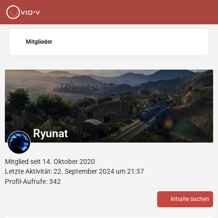
Mitglieder
Ryunat
Mitglied seit 14. Oktober 2020
Letzte Aktivität:
22. September 2024 um 21:37
Profil-Aufrufe
342
Inhalte suchen