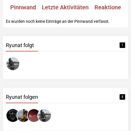
Pinnwand
Letzte Aktivitäten
Reaktionen
Es wurden noch keine Einträge an der Pinnwand verfasst.
Ryunat folgt
1
Ryunat folgen
4