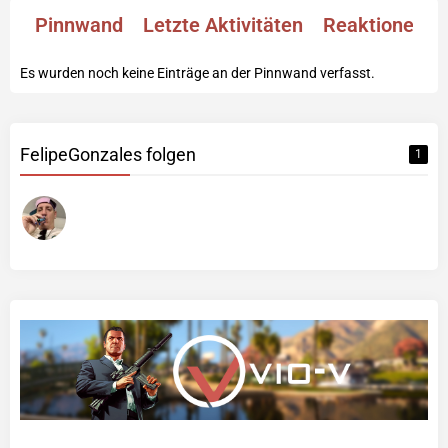
Pinnwand
Letzte Aktivitäten
Reaktionen
Es wurden noch keine Einträge an der Pinnwand verfasst.
FelipeGonzales folgen
1