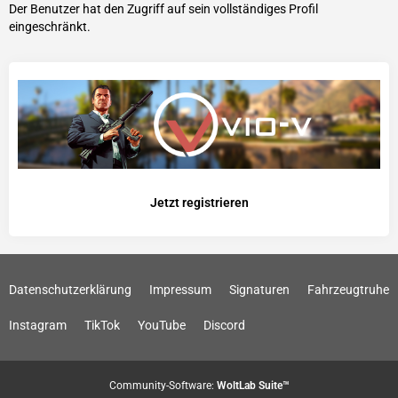
Der Benutzer hat den Zugriff auf sein vollständiges Profil
eingeschränkt.
Jetzt registrieren
Datenschutzerklärung
Impressum
Signaturen
Fahrzeugtruhe
Instagram
TikTok
YouTube
Discord
Community-Software:
WoltLab Suite™