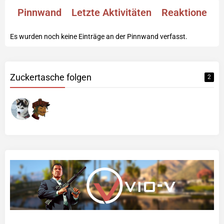
Pinnwand
Letzte Aktivitäten
Reaktionen
Es wurden noch keine Einträge an der Pinnwand verfasst.
Zuckertasche folgen
2