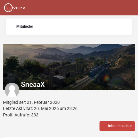
Mitglieder
SneaaX
Mitglied seit 21. Februar 2020
Letzte Aktivität:
20. Mai 2026 um 23:26
Profil-Aufrufe
333
Inhalte suchen