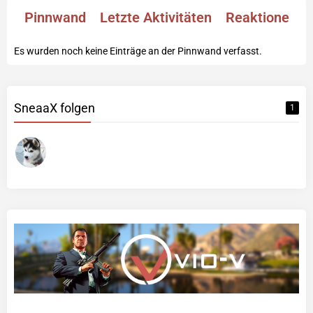
Pinnwand
Letzte Aktivitäten
Reaktionen
Es wurden noch keine Einträge an der Pinnwand verfasst.
SneaaX folgen
1