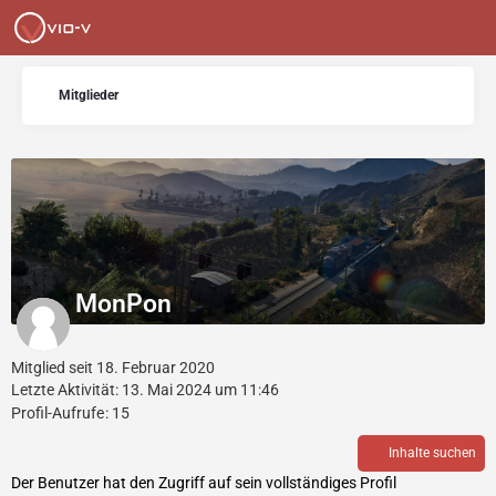
Mitglieder
MonPon
Mitglied seit 18. Februar 2020
Letzte Aktivität:
13. Mai 2024 um 11:46
Profil-Aufrufe
15
Inhalte suchen
Der Benutzer hat den Zugriff auf sein vollständiges Profil