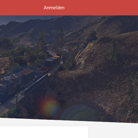
Anmelden