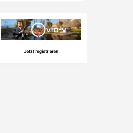
Jetzt registrieren