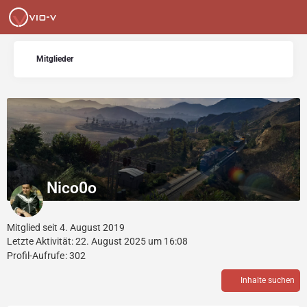
Mitglieder
Nico0o
Mitglied seit 4. August 2019
Letzte Aktivität:
22. August 2025 um 16:08
Profil-Aufrufe
302
Inhalte suchen