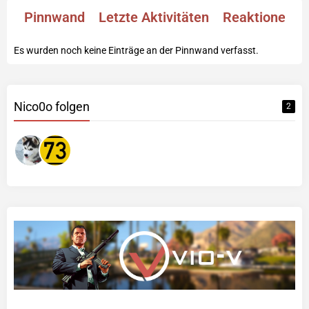
Pinnwand
Letzte Aktivitäten
Reaktionen
Es wurden noch keine Einträge an der Pinnwand verfasst.
Nico0o folgen
2