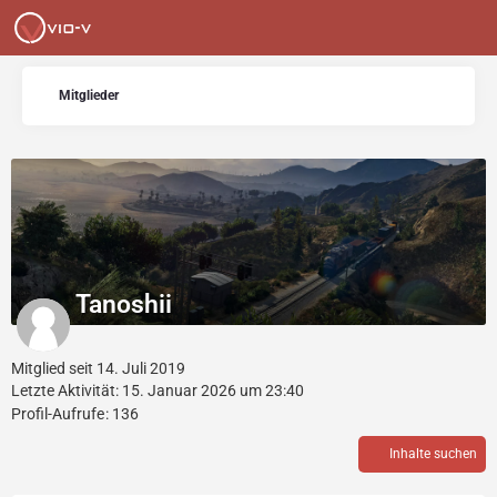
Mitglieder
Tanoshii
Mitglied seit 14. Juli 2019
Letzte Aktivität:
15. Januar 2026 um 23:40
Profil-Aufrufe
136
Inhalte suchen