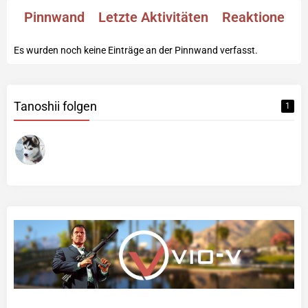
Pinnwand
Letzte Aktivitäten
Reaktionen
Es wurden noch keine Einträge an der Pinnwand verfasst.
Tanoshii folgen
1