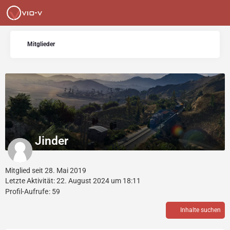
Mitglieder
Jinder
Mitglied seit 28. Mai 2019
Letzte Aktivität:
22. August 2024 um 18:11
Profil-Aufrufe
59
Inhalte suchen