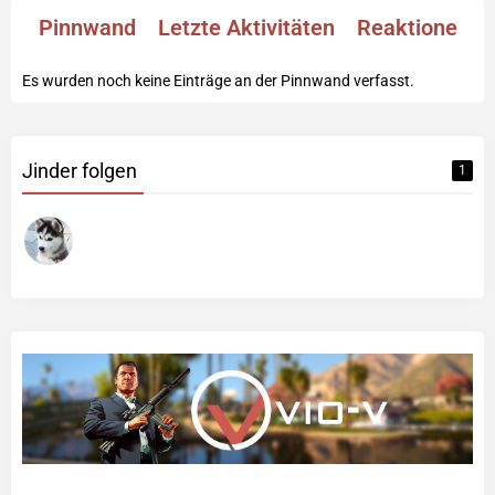
Pinnwand
Letzte Aktivitäten
Reaktionen
Es wurden noch keine Einträge an der Pinnwand verfasst.
Jinder folgen
1