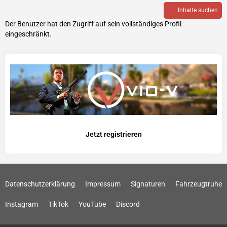
Inhalte suchen
Der Benutzer hat den Zugriff auf sein vollständiges Profil
eingeschränkt.
Jetzt registrieren
Datenschutzerklärung
Impressum
Signaturen
Fahrzeugtruhe
Instagram
TikTok
YouTube
Discord