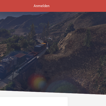
Anmelden