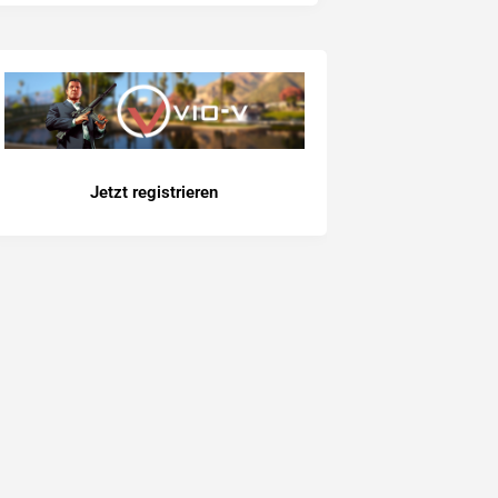
Jetzt registrieren