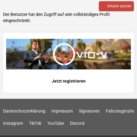
Inhalte suchen
Der Benutzer hat den Zugriff auf sein vollständiges Profil
eingeschränkt.
Jetzt registrieren
Datenschutzerklärung
Impressum
Signaturen
Fahrzeugtruhe
Instagram
TikTok
YouTube
Discord