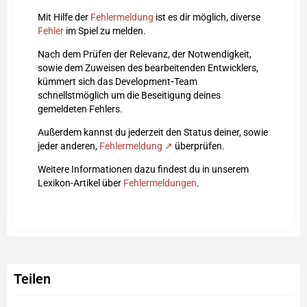
Mit Hilfe der
Fehlermeldung
ist es dir möglich, diverse
Fehler
im Spiel zu melden.
Nach dem Prüfen der Relevanz, der Notwendigkeit,
sowie dem Zuweisen des bearbeitenden Entwicklers,
kümmert sich das Development
-
Team
schnellstmöglich um die Beseitigung deines
gemeldeten Fehlers.
Außerdem kannst du jederzeit den Status deiner, sowie
jeder anderen,
Fehlermeldung
überprüfen.
Weitere Informationen dazu findest du in unserem
Lexikon-Artikel über
Fehlermeldungen
.
Teilen