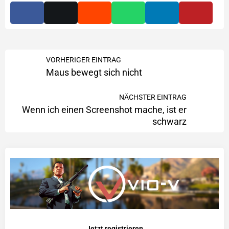
VORHERIGER EINTRAG
Maus bewegt sich nicht
NÄCHSTER EINTRAG
Wenn ich einen Screenshot mache, ist er
schwarz
Jetzt registrieren