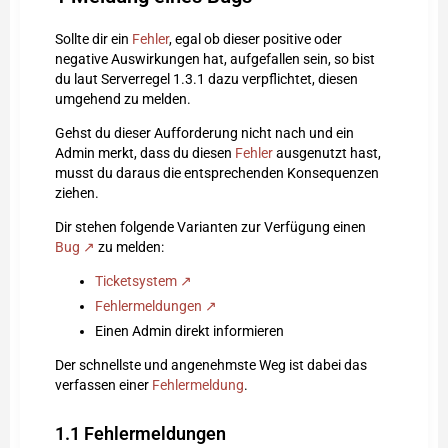
Sollte dir ein
Fehler
, egal ob dieser positive oder
negative Auswirkungen hat, aufgefallen sein, so bist
du laut Serverregel 1.3.1 dazu verpflichtet, diesen
umgehend zu melden.
Gehst du dieser Aufforderung nicht nach und ein
Admin merkt, dass du diesen
Fehler
ausgenutzt hast,
musst du daraus die entsprechenden Konsequenzen
ziehen.
Dir stehen folgende Varianten zur Verfügung einen
Bug
zu melden:
Ticketsystem
Fehlermeldungen
Einen Admin direkt informieren
Der schnellste und angenehmste Weg ist dabei das
verfassen einer
Fehlermeldung
.
1.1
Fehlermeldungen