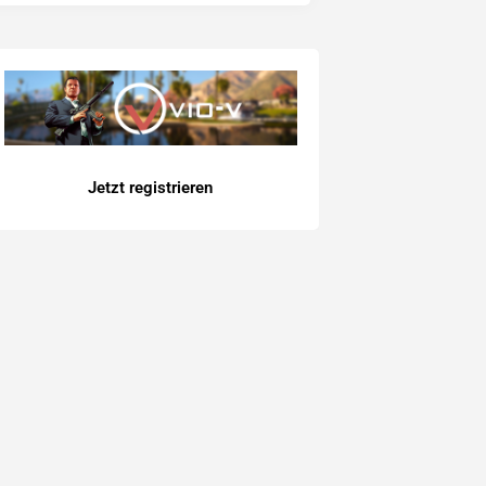
Jetzt registrieren