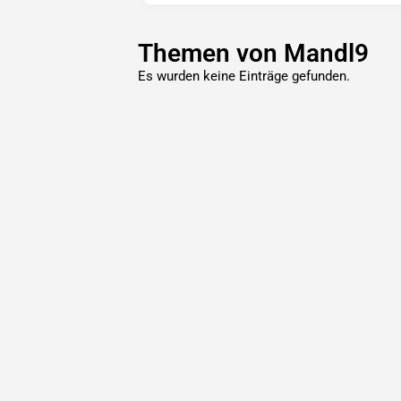
Themen von Mandl9
Es wurden keine Einträge gefunden.