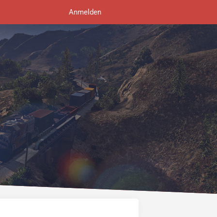
Anmelden