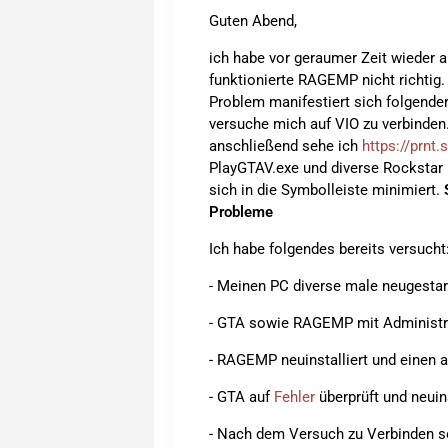
Guten Abend,
ich habe vor geraumer Zeit wieder 
funktionierte RAGEMP nicht richtig
Problem manifestiert sich folgend
versuche mich auf VIO zu verbinden
anschließend sehe ich
https://prnt
PlayGTAV.exe und diverse Rockstar
sich in die Symbolleiste minimiert.
Probleme
Ich habe folgendes bereits versucht
- Meinen PC diverse male neugestar
- GTA sowie RAGEMP mit Administra
- RAGEMP neuinstalliert und einen
- GTA auf
Fehler
überprüft und neuins
- Nach dem Versuch zu Verbinden s