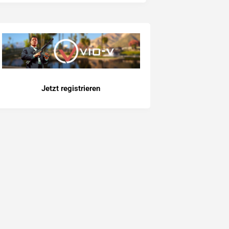
Jetzt registrieren