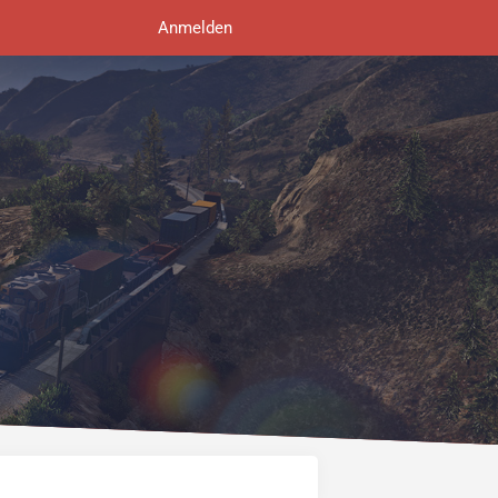
Anmelden