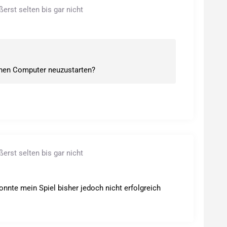
rst selten bis gar nicht
inen Computer neuzustarten?
rst selten bis gar nicht
onnte mein Spiel bisher jedoch nicht erfolgreich