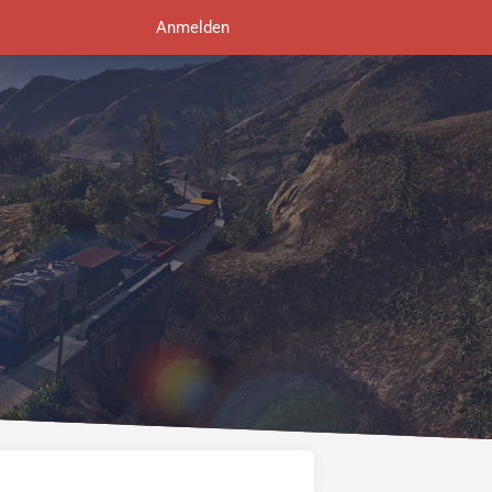
Anmelden