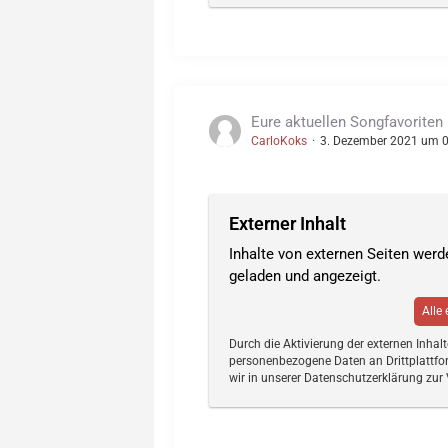
Eure aktuellen Songfavoriten
CarloKoks
3. Dezember 2021 um 
Externer Inhalt
Inhalte von externen Seiten wer
geladen und angezeigt.
Alle
Durch die Aktivierung der externen Inhal
personenbezogene Daten an Drittplattfo
wir in unserer Datenschutzerklärung zur 