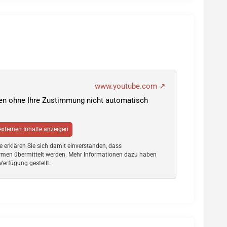
www.youtube.com
den ohne Ihre Zustimmung nicht automatisch
 externen Inhalte anzeigen
te erklären Sie sich damit einverstanden, dass
rmen übermittelt werden. Mehr Informationen dazu haben
Verfügung gestellt.