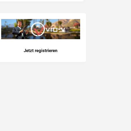
Jetzt registrieren