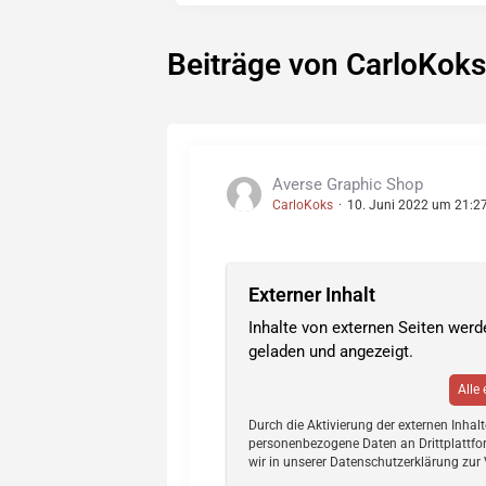
Beiträge von CarloKok
Averse Graphic Shop
CarloKoks
10. Juni 2022 um 21:2
Externer Inhalt
Inhalte von externen Seiten wer
geladen und angezeigt.
Alle
Durch die Aktivierung der externen Inhal
personenbezogene Daten an Drittplattfo
wir in unserer Datenschutzerklärung zur 