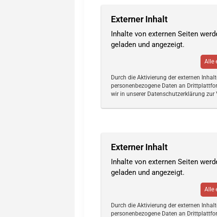
Externer Inhalt
Inhalte von externen Seiten wer
geladen und angezeigt.
Alle
Durch die Aktivierung der externen Inhal
personenbezogene Daten an Drittplattfo
wir in unserer Datenschutzerklärung zur 
Externer Inhalt
Inhalte von externen Seiten wer
geladen und angezeigt.
Alle
Durch die Aktivierung der externen Inhal
personenbezogene Daten an Drittplattfo