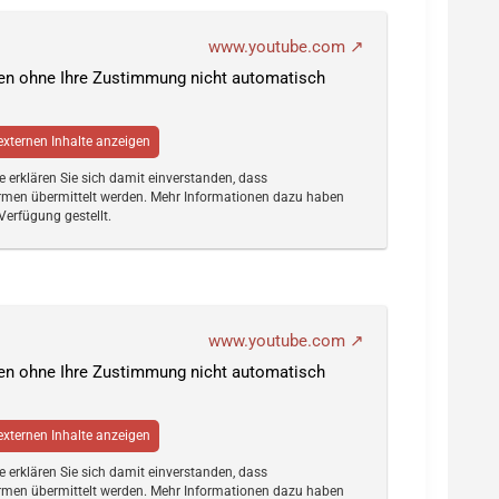
www.youtube.com
den ohne Ihre Zustimmung nicht automatisch
 externen Inhalte anzeigen
te erklären Sie sich damit einverstanden, dass
rmen übermittelt werden. Mehr Informationen dazu haben
Verfügung gestellt.
www.youtube.com
den ohne Ihre Zustimmung nicht automatisch
 externen Inhalte anzeigen
te erklären Sie sich damit einverstanden, dass
rmen übermittelt werden. Mehr Informationen dazu haben