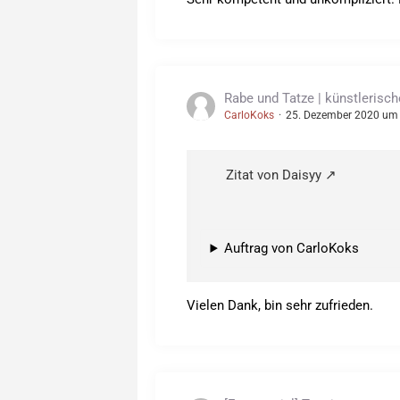
Rabe und Tatze | künstlerisc
CarloKoks
25. Dezember 2020 um
Zitat von Daisyy
Auftrag von CarloKoks
Vielen Dank, bin sehr zufrieden.