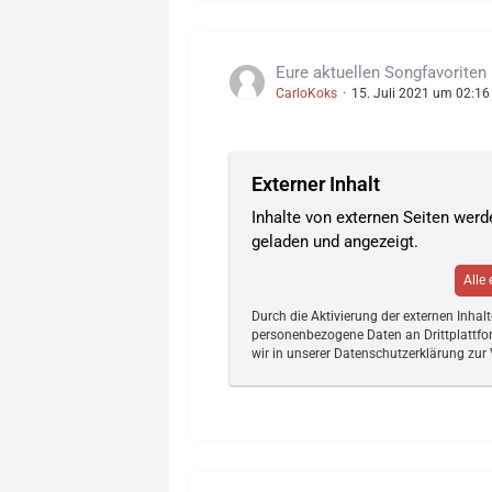
Eure aktuellen Songfavoriten
CarloKoks
15. Juli 2021 um 02:16
Externer Inhalt
Inhalte von externen Seiten wer
geladen und angezeigt.
Alle
Durch die Aktivierung der externen Inhal
personenbezogene Daten an Drittplattfo
wir in unserer Datenschutzerklärung zur 