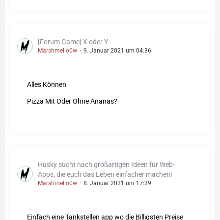
[Forum Game] X oder Y
Marshmello0w
9. Januar 2021 um 04:36
Alles Können
Pizza Mit Oder Ohne Ananas?
Husky sucht nach großartigen Ideen für Web-
Apps, die euch das Leben einfacher machen!
Marshmello0w
8. Januar 2021 um 17:39
Einfach eine Tankstellen app wo die Billigsten Preise