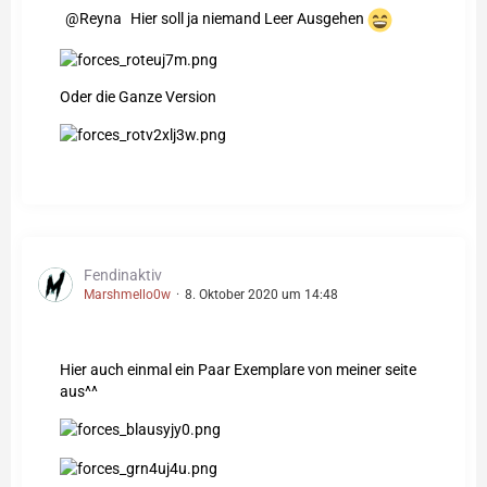
Reyna
Hier soll ja niemand Leer Ausgehen
Oder die Ganze Version
Fendinaktiv
Marshmello0w
8. Oktober 2020 um 14:48
Hier auch einmal ein Paar Exemplare von meiner seite
aus^^