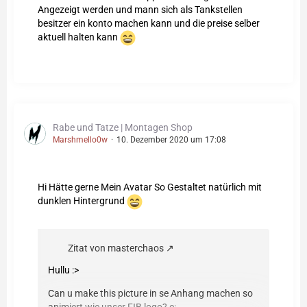
Angezeigt werden und mann sich als Tankstellen
besitzer ein konto machen kann und die preise selber
aktuell halten kann
Rabe und Tatze | Montagen Shop
Marshmello0w
10. Dezember 2020 um 17:08
Hi Hätte gerne Mein Avatar So Gestaltet natürlich mit
dunklen Hintergrund
Zitat von masterchaos
Hullu :>
Can u make this picture in se Anhang machen so