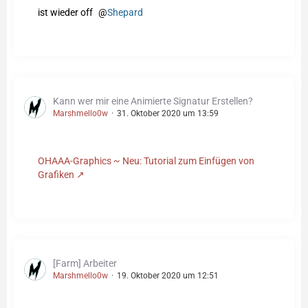
ist wieder off
Shepard
Kann wer mir eine Animierte Signatur Erstellen?
Marshmello0w
31. Oktober 2020 um 13:59
OHAAA-Graphics ~ Neu: Tutorial zum Einfügen von
Grafiken
[Farm] Arbeiter
Marshmello0w
19. Oktober 2020 um 12:51