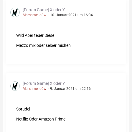
[Forum Game] X oder Y
Marshmello0w
10. Januar 2021 um 16:34
Wild Aber teuer Diese
Mezzo mix oder selber michen
[Forum Game] X oder Y
Marshmello0w
9. Januar 2021 um 22:16
Sprudel
Netflix Oder Amazon Prime