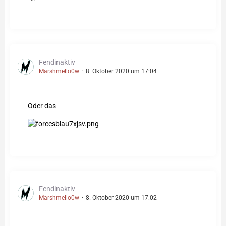
Fendinaktiv
Marshmello0w
8. Oktober 2020 um 17:04
Oder das
Fendinaktiv
Marshmello0w
8. Oktober 2020 um 17:02