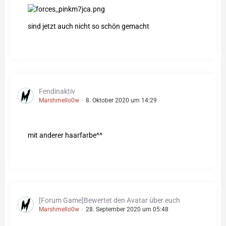
sind jetzt auch nicht so schön gemacht
Fendinaktiv
Marshmello0w
8. Oktober 2020 um 14:29
mit anderer haarfarbe^^
[Forum Game]Bewertet den Avatar über euch
Marshmello0w
28. September 2020 um 05:48