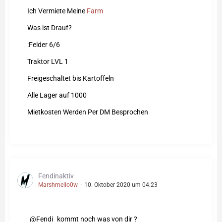
Ich Vermiete Meine
Farm
Was ist Drauf?
:Felder 6/6
Traktor LVL 1
Freigeschaltet bis Kartoffeln
Alle Lager auf 1000
Mietkosten Werden Per DM Besprochen
Fendinaktiv
Marshmello0w
10. Oktober 2020 um 04:23
Fendi
kommt noch was von dir ?