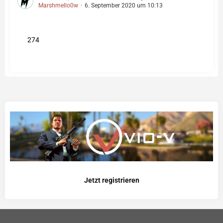
Marshmello0w
6. September 2020 um 10:13
274
Jetzt registrieren