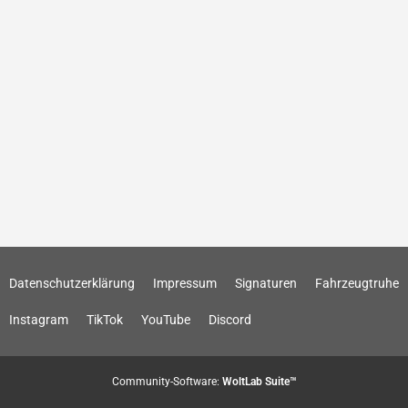
Datenschutzerklärung
Impressum
Signaturen
Fahrzeugtruhe
Instagram
TikTok
YouTube
Discord
Community-Software:
WoltLab Suite™