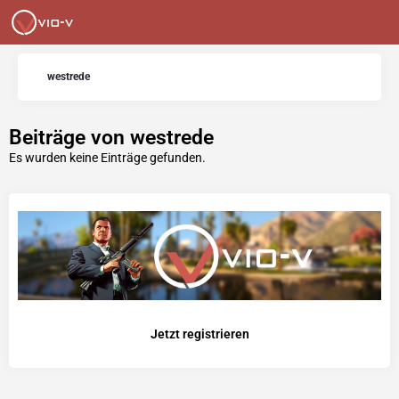
westrede
Beiträge von westrede
Es wurden keine Einträge gefunden.
Jetzt registrieren