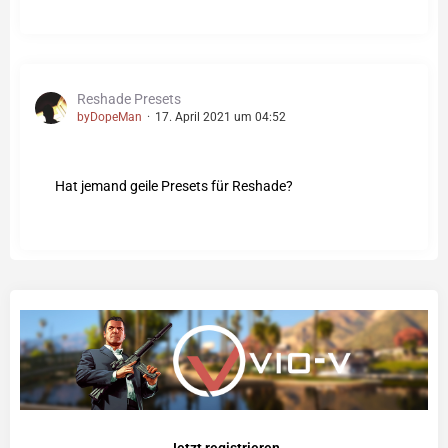
Reshade Presets
byDopeMan
17. April 2021 um 04:52
Hat jemand geile Presets für Reshade?