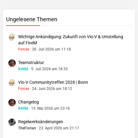
Ungelesene Themen
Wichtige Ankündigung: Zukunft von Vio-V & Umstellung
auf FiveM
Forces
30. Juli 2026 um 11:18
Teamstruktur
K4ISA
5. Juli 2026 um 18:33
Vio-V Communitytreffen 2026 | Bonn
Forces
24. Juni 2026 um 18:12
Changelog
K4ISA
15. Mai 2026 um 23:16
Regelwerksänderungen
TheFlorian
23. April 2026 um 21:17