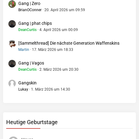
Gang | Zero
BrianOConner
20. April 2026 um 09:59
Gang | phat chips
DeanCurtis
4. April 2026 um 00:09
[Sammelthread] Die nächste Generation Waffenskins
Martin
17. März 2026 um 18:33
Gang | Vagos
DeanCurtis
2. März 2026 um 20:30
Gangskin
Lukay
1. März 2026 um 14:30
Heutige Geburtstage