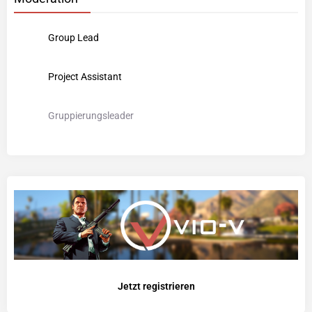
Group Lead
Project Assistant
Gruppierungsleader
Jetzt registrieren